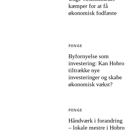
kæmper for at få
økonomisk fodfæste
PENGE
Byfornyelse som
investering: Kan Hobro
tiltrække nye
investeringer og skabe
økonomisk vækst?
PENGE
Håndværk i forandring
– lokale mestre i Hobro