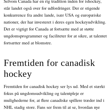
Selvom Canada har en rig tradition inden for ishockey,
står landet også over for udfordringer. Der er stigende
konkurrence fra andre lande, især USA og europæiske
nationer, der har investeret i deres egen hockeyudvikling.
Det er vigtigt for Canada at fortsætte med at støtte
ungdomsprogrammer og faciliteter for at sikre, at talentet
fortsætter med at blomstre.
Fremtiden for canadisk
hockey
Fremtiden for canadisk hockey ser lys ud. Med et stærkt
fokus på ungdomsudvikling og talentpleje er
mulighederne for, at flere canadiske spillere træder ind i
NHL stadig store. Fans ser frem til at se, hvordan nye