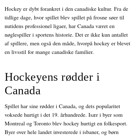
Hockey er dybt forankret i den canadiske kultur. Fra de
tidlige dage, hvor spillet blev spillet på frosne søer til
nutidens professionel ligaer, har Canada været en
nøglespiller i sportens historie. Det er ikke kun antallet
af spillere, men også den måde, hvorpå hockey er blevet
en livsstil for mange canadiske familier.
Hockeyens rødder i
Canada
Spillet har sine rødder i Canada, og dets popularitet
voksede hurtigt i det 19. århundrede. Især i byer som
Montreal og Toronto blev hockey hurtigt en folkesport.
Byer over hele landet investerede i isbaner, og børn