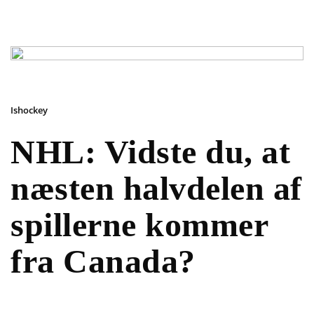
Ishockey
NHL: Vidste du, at
næsten halvdelen af
spillerne kommer
fra Canada?