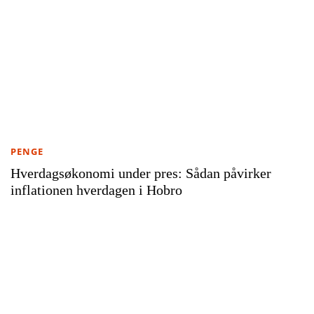
PENGE
Hverdagsøkonomi under pres: Sådan påvirker
inflationen hverdagen i Hobro