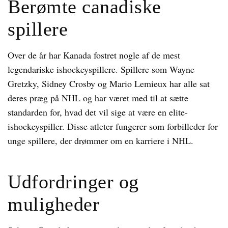
Berømte canadiske
spillere
Over de år har Kanada fostret nogle af de mest
legendariske ishockeyspillere. Spillere som Wayne
Gretzky, Sidney Crosby og Mario Lemieux har alle sat
deres præg på NHL og har været med til at sætte
standarden for, hvad det vil sige at være en elite-
ishockeyspiller. Disse atleter fungerer som forbilleder for
unge spillere, der drømmer om en karriere i NHL.
Udfordringer og
muligheder