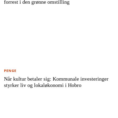
forrest i den grønne omstilling
PENGE
Når kultur betaler sig: Kommunale investeringer
styrker liv og lokaløkonomi i Hobro