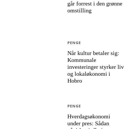
går forrest i den grønne
omstilling
PENGE
Når kultur betaler sig:
Kommunale
investeringer styrker liv
og lokaløkonomi i
Hobro
PENGE
Hverdagsøkonomi
under pres: Sådan