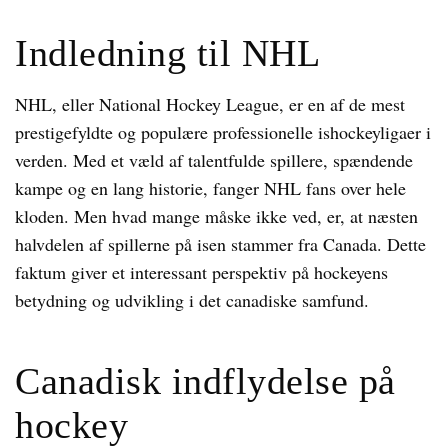
Indledning til NHL
NHL, eller National Hockey League, er en af de mest
prestigefyldte og populære professionelle ishockeyligaer i
verden. Med et væld af talentfulde spillere, spændende
kampe og en lang historie, fanger NHL fans over hele
kloden. Men hvad mange måske ikke ved, er, at næsten
halvdelen af spillerne på isen stammer fra Canada. Dette
faktum giver et interessant perspektiv på hockeyens
betydning og udvikling i det canadiske samfund.
Canadisk indflydelse på
hockey