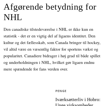
Afgørende betydning for
NHL
Den canadiske tilstedeværelse i NHL er ikke kun en
statistik - det er en vigtig del af ligaens identitet. Den
kultur og det fællesskab, som Canada bringer til hockey,
vil altid være en væsentlig faktor for sportens vækst og
popularitet. Canadiere bidrager i høj grad til både spillet
og underholdningen i NHL, hvilket gør ligaen endnu
mere spændende for fans verden over.
PENGE
Iværksætterliv i Hobro:
Unge virksomheder