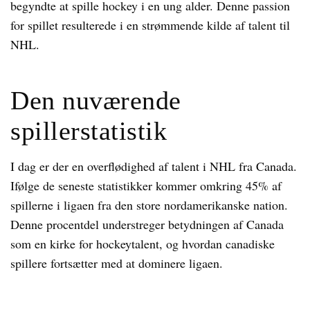
begyndte at spille hockey i en ung alder. Denne passion
for spillet resulterede i en strømmende kilde af talent til
NHL.
Den nuværende
spillerstatistik
I dag er der en overflødighed af talent i NHL fra Canada.
Ifølge de seneste statistikker kommer omkring 45% af
spillerne i ligaen fra den store nordamerikanske nation.
Denne procentdel understreger betydningen af Canada
som en kirke for hockeytalent, og hvordan canadiske
spillere fortsætter med at dominere ligaen.