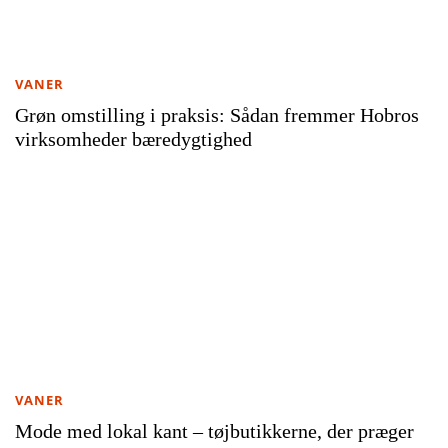
VANER
Grøn omstilling i praksis: Sådan fremmer Hobros
virksomheder bæredygtighed
VANER
Mode med lokal kant – tøjbutikkerne, der præger