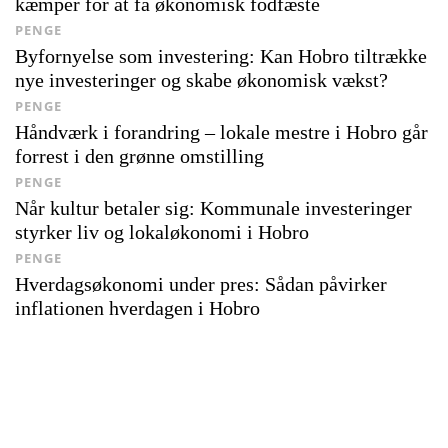
kæmper for at få økonomisk fodfæste
PENGE
Byfornyelse som investering: Kan Hobro tiltrække
nye investeringer og skabe økonomisk vækst?
PENGE
Håndværk i forandring – lokale mestre i Hobro går
forrest i den grønne omstilling
PENGE
Når kultur betaler sig: Kommunale investeringer
styrker liv og lokaløkonomi i Hobro
PENGE
Hverdagsøkonomi under pres: Sådan påvirker
inflationen hverdagen i Hobro