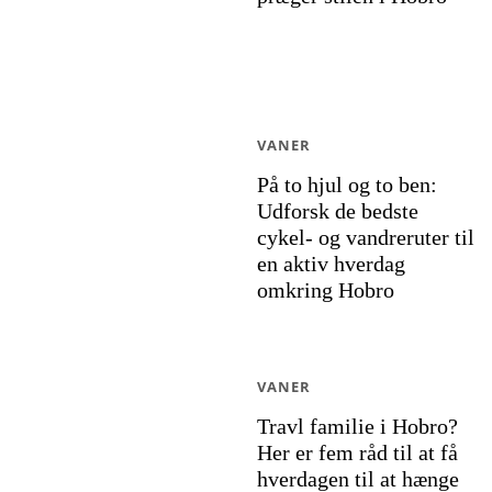
VANER
På to hjul og to ben:
Udforsk de bedste
cykel- og vandreruter til
en aktiv hverdag
omkring Hobro
VANER
Travl familie i Hobro?
Her er fem råd til at få
hverdagen til at hænge