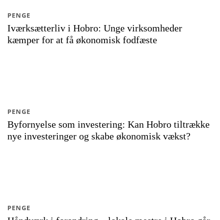
PENGE
Iværksætterliv i Hobro: Unge virksomheder
kæmper for at få økonomisk fodfæste
PENGE
Byfornyelse som investering: Kan Hobro tiltrække
nye investeringer og skabe økonomisk vækst?
PENGE