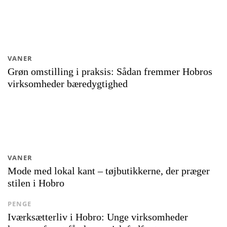
VANER
Grøn omstilling i praksis: Sådan fremmer Hobros
virksomheder bæredygtighed
VANER
Mode med lokal kant – tøjbutikkerne, der præger
stilen i Hobro
PENGE
Iværksætterliv i Hobro: Unge virksomheder