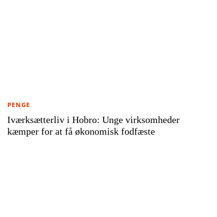
PENGE
Iværksætterliv i Hobro: Unge virksomheder
kæmper for at få økonomisk fodfæste