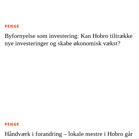
PENGE
Byfornyelse som investering: Kan Hobro tiltrække
nye investeringer og skabe økonomisk vækst?
PENGE
Håndværk i forandring – lokale mestre i Hobro går