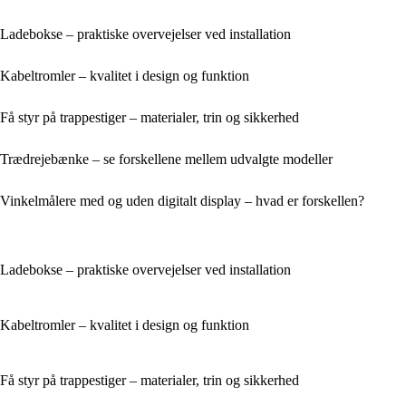
Ladebokse – praktiske overvejelser ved installation
Kabeltromler – kvalitet i design og funktion
Få styr på trappestiger – materialer, trin og sikkerhed
Trædrejebænke – se forskellene mellem udvalgte modeller
Vinkelmålere med og uden digitalt display – hvad er forskellen?
Ladebokse – praktiske overvejelser ved installation
Kabeltromler – kvalitet i design og funktion
Få styr på trappestiger – materialer, trin og sikkerhed