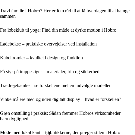
Travl familie i Hobro? Her er fem råd til at få hverdagen til at hænge
sammen
Fra løbeklub til yoga: Find din måde at dyrke motion i Hobro
Ladebokse – praktiske overvejelser ved installation
Kabeltromler – kvalitet i design og funktion
Få styr på trappestiger – materialer, trin og sikkerhed
Trædrejebænke – se forskellene mellem udvalgte modeller
Vinkelmålere med og uden digitalt display – hvad er forskellen?
Grøn omstilling i praksis: Sådan fremmer Hobros virksomheder
bæredygtighed
Mode med lokal kant – tøjbutikkerne, der præger stilen i Hobro